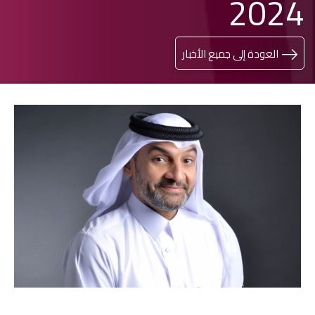
2024
العودة إلى جميع الأخبار