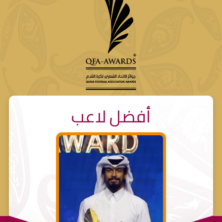
أفضل لاعب