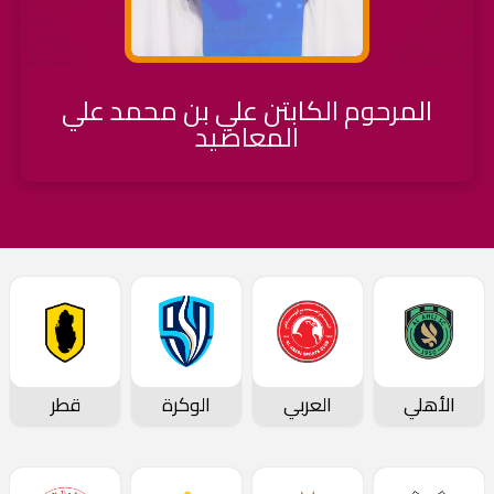
المرحوم الكابتن علي بن محمد علي
المعاضيد
الأهلي
العربي
الوكرة
قطر