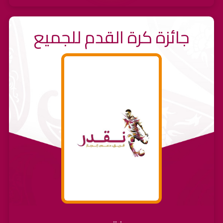
جائزة كرة القدم للجميع