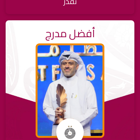
نقدر
أفضل مدرج