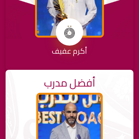
أكرم عفيف
أفضل مدرب