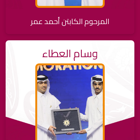
المرحوم الكابتن أحمد عمر
وسام العطاء