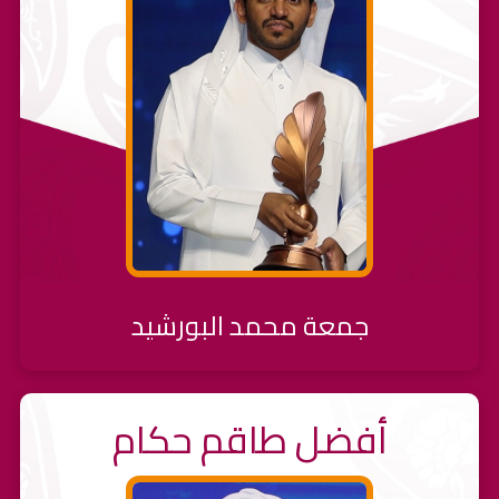
جمعة محمد البورشيد
أفضل طاقم حكام