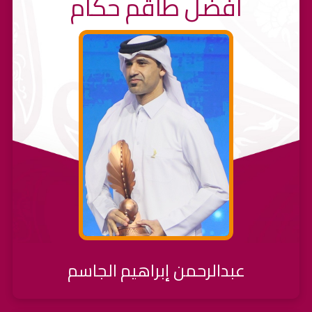
أفضل طاقم حكام
عبدالرحمن إبراهيم الجاسم