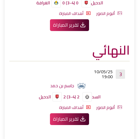
الدحيل
0 (4-3) 0
الغرافة
ألبوم الصور
أهداف المباراة
تقرير المباراة
النهائي
10/05/25
3
19:00
جاسم بن حمد
السد
2 (4-3) 2
الدحيل
ألبوم الصور
أهداف المباراة
تقرير المباراة