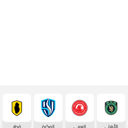
الأهلي
العربي
الوكرة
قطر