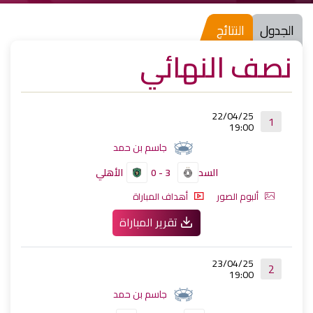
الجدول
النتائج
نصف النهائي
22/04/25
1
19:00
جاسم بن حمد
السد
3 - 0
الأهلي
ألبوم الصور
أهداف المباراة
تقرير المباراة
23/04/25
2
19:00
جاسم بن حمد