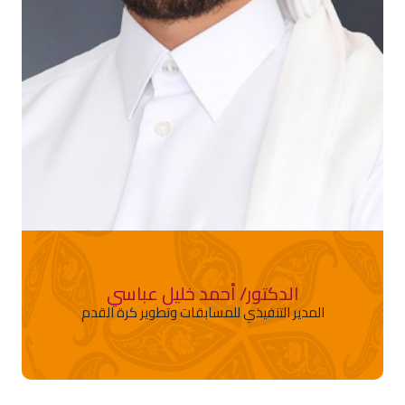
الدكتور/ أحمد خليل عباسي
المدير التنفيذي للمسابقات وتطوير كرة القدم