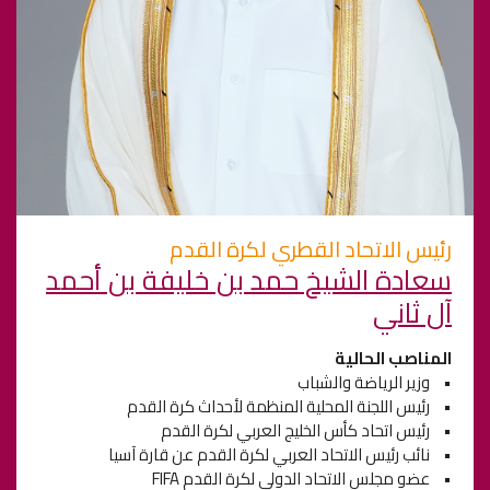
رئيس الاتحاد القطري لكرة القدم
سعادة الشيخ حمد بن خليفة بن أحمد
آل ثاني
المناصب الحالية
• وزير الرياضة والشباب
• رئيس اللجنة المحلية المنظمة لأحداث كرة القدم
• رئيس اتحاد كأس الخليج العربي لكرة القدم
• نائب رئيس الاتحاد العربي لكرة القدم عن قارة آسيا
• عضو مجلس الاتحاد الدولي لكرة القدم FIFA