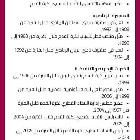
• عضو المكتب التنفيذي للاتحاد الآسيوي لكرة القدم
المسيرة الرياضية
• لعب في صفوف نادي التضامن الرياضي خلال الفترة من
1988 إلى 1992.
• مثّل منتخب قطر للشباب لكرة القدم خلال الفترة من 1988 إلى
1990.
• لعب في صفوف نادي الريان الرياضي خلال الفترة من 1992
إلى 1994.
الخبرات الإدارية والتنفيذية
• مدير فريق كرة القدم بنادي الريان خلال الفترة من 1996 إلى
1998.
• مدير التخطيط في اللجنة الأولمبية القطرية خلال الفترة من
1999 إلى 2006.
• عضو مجلس إدارة الاتحاد القطري لكرة القدم خلال الفترة
من 1997 إلى 2004.
• نائب رئيس الاتحاد القطري لكرة القدم خلال الفترة من 2004
إلى 2005.
• رئيس الاتحاد القطري لكرة القدم خلال الفترة من 2005 إلى
2023.