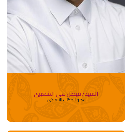
السيد/ فيصل علي الشعيبي
عضو المكتب التنفيذي