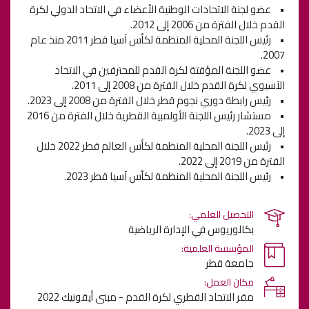
• عضو لجنة الاتحادات الوطنية الأعضاء في الاتحاد الدولي لكرة
القدم خلال الفترة من 2006 إلى 2012.
• رئيس اللجنة المحلية المنظمة لكأس آسيا قطر 2011 منذ عام
2007.
• عضو اللجنة المؤقتة لكرة القدم للمحترفين في الاتحاد
الآسيوي لكرة القدم خلال الفترة من 2008 إلى 2011.
• رئيس رابطة دوري نجوم قطر خلال الفترة من 2008 إلى 2023.
• مستشار رئيس اللجنة الأولمبية القطرية خلال الفترة من 2016
إلى 2023.
• رئيس اللجنة المحلية المنظمة لكأس العالم قطر 2022 خلال
الفترة من 2019 إلى 2022.
• رئيس اللجنة المحلية المنظمة لكأس آسيا قطر 2023.
التحصيل العلمي:
بكالوريوس في الإدارة الرياضية
المؤسسة العلمية:
جامعة قطر
مكان العمل:
مقر الاتحاد القطري لكرة القدم - مبنى أيقونيك 2022