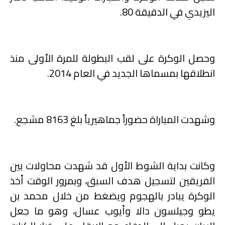
اليزيدي في الدقيقة 80.
وحصل الوكرة على لقب البطولة للمرة الأولى منذ
انطلاقها بمسماها الجديد في العام 2014.
وشهدت المباراة حضوراً جماهيرياً بلغ 8163 مشجع.
وكانت بداية الشوط الأول قد شهدت محاولات بين
الفريقين لتسجيل هدف السبق، وبمرور الوقت أخذ
الوكرة يبادر بالهجوم ويضغط من خلال محمد بن
يطو وجيلسون دالا وأيوب عسال، وهو ما جعل