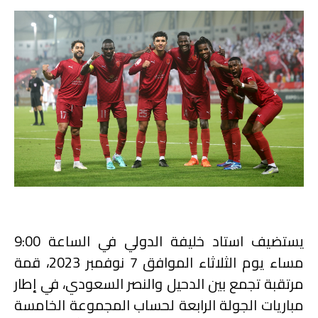
يستضيف استاد خليفة الدولي في الساعة 9:00
مساء يوم الثلاثاء الموافق 7 نوفمبر 2023، قمة
مرتقبة تجمع بين الدحيل والنصر السعودي، في إطار
مباريات الجولة الرابعة لحساب المجموعة الخامسة