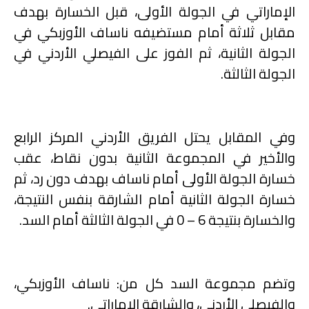
الإماراتي في الجولة الأولى، قبل الخسارة بهدف
مقابل ثلاثة أمام مستضيفه ناساف الأوزبكي في
الجولة الثانية، ثم الفوز على الفيصلي الأردني في
الجولة الثالثة
.
وفي المقابل يحتل الفريق الأردني المركز الرابع
والأخير في المجموعة الثانية بدون نقاط، عقب
خسارة الجولة الأولى أمام ناساف بهدف دون رد، ثم
خسارة الجولة الثانية أمام الشارقة بنفس النتيجة،
والخسارة بنتيجة 6 – 0 في الجولة الثالثة أمام السد
.
وتضم مجموعة السد كل من: ناساف الأوزبكي،
والفيصلي الأردني، والشارقة الإماراتي
.