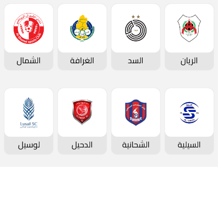
الريان
السد
الغرافة
الشمال
السيلية
الشحانية
الدحيل
لوسيل