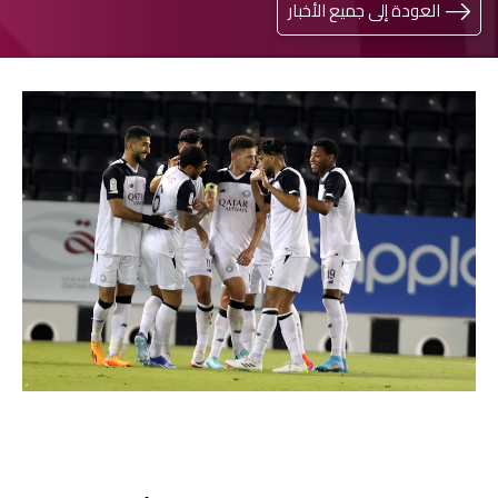
العودة إلى جميع الأخبار