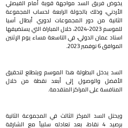
يخوض فريق السد مواجهة قوية أمام الفيصلي
الأردني، وذلك بالجولة الرابعة لحساب المجموعة
الثانية من دور المجموعات لدوري أبطال آسيا
للموسم 2023-2024، خلال المباراة التي يستضيفها
استاد عمان الدولي، في التاسعة مساء يوم الإثنين
الموافق 6 نوفمبر 2023
.
السد يدخل البطولة هذا الموسم ويتطلع لتحقيق
الأفضل والوصول إلى أبعد نقطة من خلال
المنافسة على المراكز المتقدمة
.
ويحتل السد المركز الثالث في المجموعة الثانية
برصيد 4 نقاط، بعد تعادله سلبياً مع الشارقة