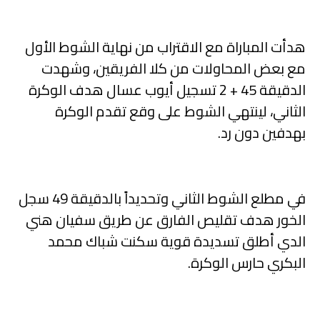
هدأت المباراة مع الاقتراب من نهاية الشوط الأول
مع بعض المحاولات من كلا الفريقين، وشهدت
الدقيقة 45 + 2 تسجيل أيوب عسال هدف الوكرة
الثاني، لينتهي الشوط على وقع تقدم الوكرة
بهدفين دون رد.
في مطلع الشوط الثاني وتحديداً بالدقيقة 49 سجل
الخور هدف تقليص الفارق عن طريق سفيان هني
الدي أطلق تسديدة قوية سكنت شباك محمد
البكري حارس الوكرة.