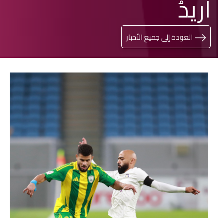
أريدُ
العودة إلى جميع الأخبار