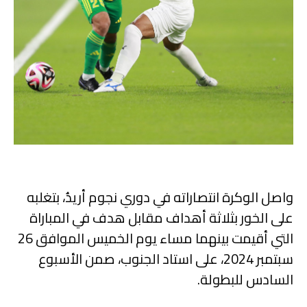
واصل الوكرة انتصاراته في دوري نجوم أريدُ، بتغلبه
على الخور بثلاثة أهداف مقابل هدف في المباراة
التي أقيمت بينهما مساء يوم الخميس الموافق 26
سبتمبر 2024، على استاد الجنوب، صمن الأسبوع
السادس للبطولة.