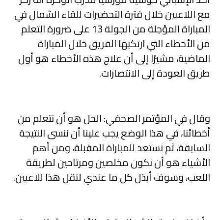
مع اللاعبين خلال فترة التحضيرات للقاء الشمال في
المباراة المؤجلة من الجولة 13 على ضرورة التعلم
من الأخطاء التي ارتكبها الفريق خلال المباراة
الماضية، مشيرًا إلى أن علاج هذه الأخطاء هو أول
طريق العودة إلى الانتصارات.
وقال في المؤتمر الصحفي: الحل هو أن نتعلم من
أخطائنا، في هذا الوضع يجب علينا أن ننسى النتيجة
السابقة، ثم نستعد للمباراة المقبلة، ومن أهم
الأشياء هو أن نكون مخلصين ومرتاحين لطريقة
اللعب، وسوف أبذل كل ما عندي لنقل هذا للاعبين.