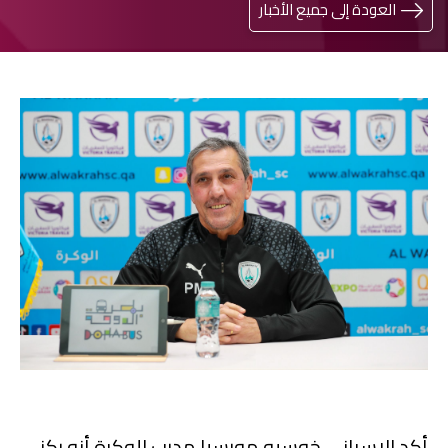
العودة إلى جميع الأخبار
أكد الإسباني خوسيه مورسيا مدرب الوكرة أنه ركز