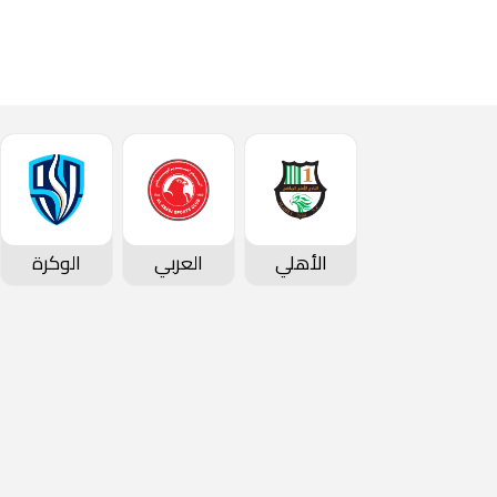
الأهلي
العربي
الوكرة