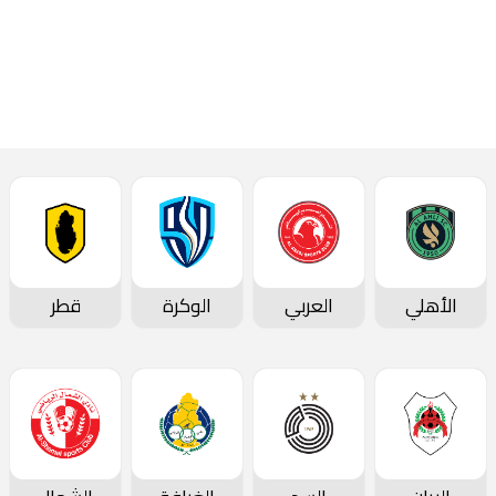
المؤتمرات الصحفية
الأهلي
العربي
الوكرة
قطر