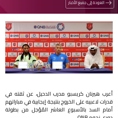
العودة إلى جميع الأخبار
أعرب هيرنان كريسبو مدرب الدحيل، عن ثقته في
قدرات لاعبيه على الخروج بنتيجة إيجابية في مباراتهم
أمام السد بالأسبوع العاشر المُؤجل من بطولة
دوري نجوم
QNB
.