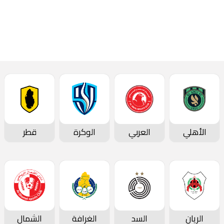
أحدث الأخبار
الأهلي
العربي
الوكرة
قطر
الريان
السد
الغرافة
الشمال