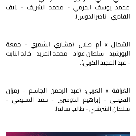
محمد يوسف الحرمي - محمد الشريف - نايف
القادري - ناصر الدوس).
الشمال
x
أم صلال: (مشاري الشمري - جمعة
البورشيد - سلطان عواد - محمد المزيد - خالد النابت
- عبد المجيد الكربي).
الغرافة
x
العربي: (عبد الرحمن الجاسم - رمزان
النعيمي - إبراهيم الدوسري - حمد السبيعي -
سلطان الشرشني - طالب سالم).