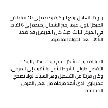
وبهذا التعادل، رفع الوكرة رصيده إلى 10 نقاط في
المركز الأول، فيما رفع الشمال رصيده إلى 6 نقاط
في المركز الثالث، حيث كان الفريقين قد ضمنا
التأهل بعد الجولة الماضية.
المباراة خرجت بشكل عام جيدة، وكان الوكرة
الأفضل طوال الشوط الأول والأقرب إلى المرمى،
وكان قريبًا من التسجيل وهز الشباك لولا تصدي
عمر باري الذي أنقذ مرماه من بعض الفرص
المحققة.