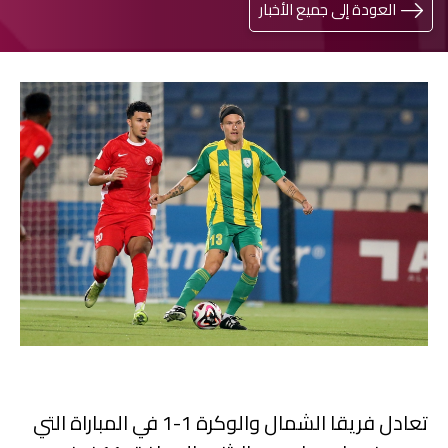
العودة إلى جميع الأخبار
تعادل فريقا الشمال والوكرة 1-1 في المباراة التي