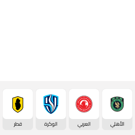
الأهلي
العربي
الوكرة
قطر