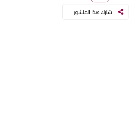
شارك هذا المنشور