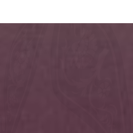
تخطي
Search
إلى
المحتوى
الرئيسي