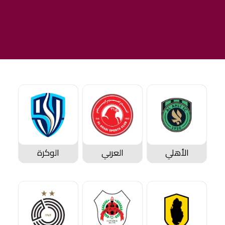
الأهلي
العربي
الوكرة