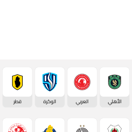
الوكرة
الأهلي
الأهلي
العربي
الوكرة
قطر