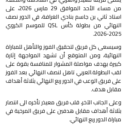
من مساء الأحد الموافق 29 مارس 2026، على
استاد ثاني بن جاسم بنادي الغرافة، في الدور نصف
النهائي من بطولة كأس QSL للموسم الكروي
2025-2026.
وسيسعى كل فريق لتحقيق الفوز والتأهل للمباراة
النهائية، ومن المتوقع أن تشهد المواجهة إثارة
كبيرة بهدف مواصلة المشوار للمنافسة بقوة على
لقب البطولة.العربي تاهل لنصف النهائي بعد الفوز
على فريق الوعب في الدور ربع النهائي بثلاثة أهداف
مقابل هدف.
وعلى الجانب الآخر، قلب فريق معيذر تأخره الى انتصار
بثلاثة أهداف مقابل هدفين على فريق المرخية في
مباراة الدور ربع النهائي.