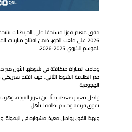
للموسم الكروي 2025-2026.
وجاءت المباراة متكافئة في شوطها الأول مع حذر
الهجومية.
تفوق فريقه وحسم بطاقة التأهل.
وبهذا الفوز، يواصل معيذر مشواره في البطولة، ويتأ