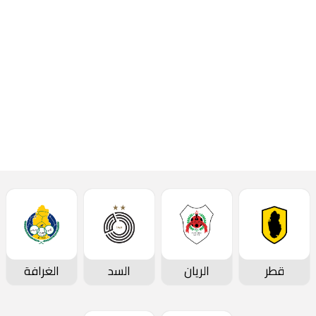
قطر
الريان
السد
الغرافة