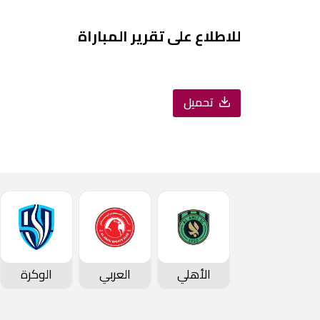
للاطلاع على تقرير المباراة
تحميل
الأهلي
العربي
الوكرة