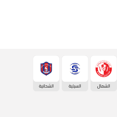
أحدث الأخبار
الشمال
السيلية
الشحانية