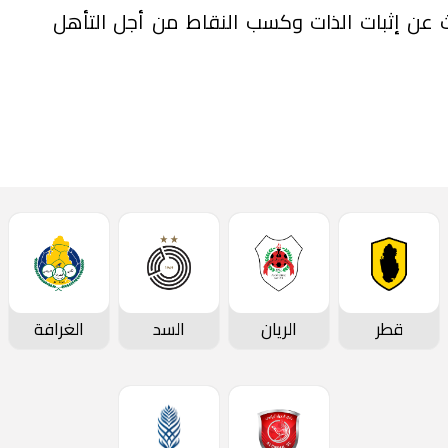
ث عن إثبات الذات وكسب النقاط من أجل التأهل
قطر
الريان
السد
الغرافة