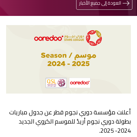
العودة إلى جميع الأخبار
أعلنت مؤسسة دوري نجوم قطر عن جدول مباريات
بطولة دوري نجوم أريدُ للموسم الكروي الجديد
2024- 2025.