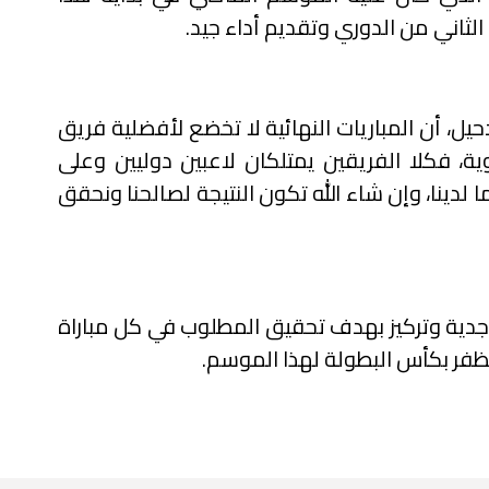
لثاني من الدوري وتقديم أداء جيد.
ل، أن المباريات النهائية لا تخضع لأفضلية فريق
ة، فكلا الفريقين يمتلكان لاعبين دوليين وعلى
دينا، وإن شاء الله تكون النتيجة لصالحنا ونحقق
ل جدية وتركيز بهدف تحقيق المطلوب في كل مباراة
نظفر بكأس البطولة لهذا الموسم.