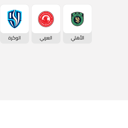
الأهلي
العربي
الوكرة