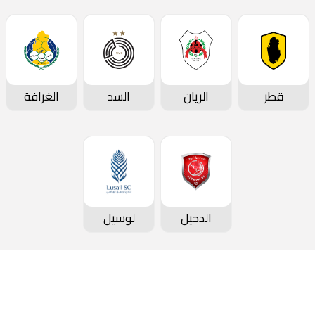
قطر
الريان
السد
الغرافة
الدحيل
لوسيل