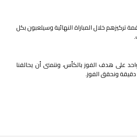
ة تركيزهم خلال المباراة النهائية وسيلعبون بكل
واحد على هدف الفوز بالكأس، ونتمنى أن يحالفنا