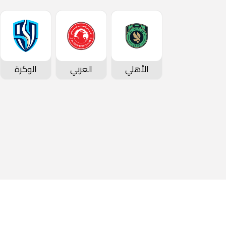
الأهلي
العربي
الوكرة