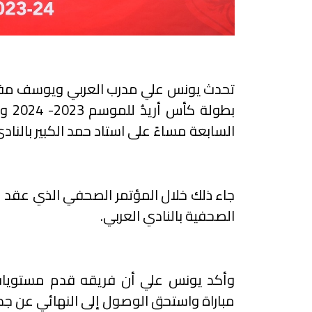
تحدث يونس علي مدرب العربي ويوسف مفتا
السابعة مساءً على استاد حمد الكبير بالنادي
الصحفية بالنادي العربي.
وأكد يونس علي أن فريقه قدم مستويات 
مباراة واستحق الوصول إلى النهائي عن جدا