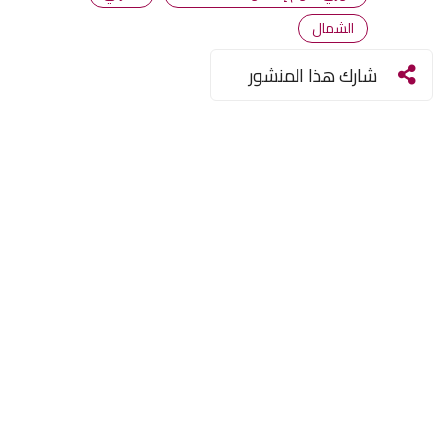
الشمال
شارك هذا المنشور