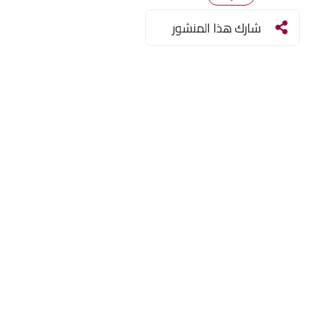
شارك هذا المنشور