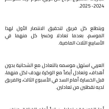
2024- 2025.
ويتطلع كل فريق لتحقيق الانتصار الأول لهذا
الموسم، بعدما تعادلا وخسرا كل منهما في
الأسابيع الثلاث الماضية.
العربي استهل موسمه بالتعادل مع الشحانية بدون
أهداف، وتعادل أيضاً مع الوكرة بهدف لكل منهما،
قبل الخسارة أمام السد في الأسبوع الثالث، والفريق
لديه نقطتين من تعادلين.