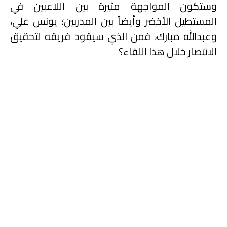
وستكون المواجهة مثيرة بين اللاعبين في
المستطيل الأخضر وأيضاً بين المدربين؛ يونس علي،
وعبدالله مبارك، فمن الذي سيقود فريقه لتحقيق
الانتصار خلال هذا اللقاء؟
الفارو ميخيا