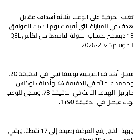
تغلب المرخية على الوعب، بثلاثة أهداف مقابل
هدف في المباراة التي أقيمت يوم السبت الموافق
13 ديسمبر لحساب الجولة التاسعة من لكأس QSL
للموسم 2025-2026.
سجل أهداف المرخية، يوسفا نجي في الدقيقة 20،
ومحمد عبدالله في الدقيقة 44، وأضاف لوكاس
جابرييل الهدف الثالث في الدقيقة 73. وسجل للوعب
بهاء فيصل في الدقيقة 90+1.
وبهذا الفوز رفع المرخية رصيده إلى 17 نقطة، وبقي
الوعب برصيد 15 نقطة.