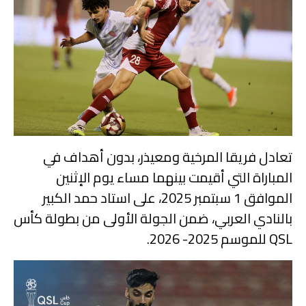
تعادل فريقا المرخية ومعيذر، بدون أهداف في
المباراة التي أقيمت بينهما مساء يوم الإثنين
الموافق 1 سبتمبر 2025، على استاد حمد الكبير
بالنادي العربي، ضمن الجولة الأولى من بطولة كأس
QSL للموسم 2025- 2026.