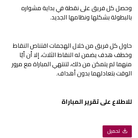
وحصل كل فريق على نقطة في بداية مشواره
بالبطولة بشكلها ونظامها الجديد.
حاول كل فريق من خلال الهجمات اقتناص النقاط
وخطف هدف يضمن له النقاط الثلاث، إلا أن أيًا
منهما لم يتمكن من ذلك، لتنتهي المباراة مع مرور
الوقت بتعادلهما بدون أهداف.
للاطلاع على تقرير المباراة
تحميل