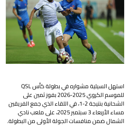
استهل السيلية مشواره في بطولة كأس QSL
للموسم الكروي 2025-2026 بفوز ثمين على
الشحانية بنتيجة 2-1، في اللقاء الذي جمع الفريقين
مساء الأربعاء 3 سبتمبر 2025، على ملعب نادي
الشمال ضمن منافسات الجولة الأولى من البطولة.