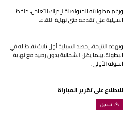
ورغم محاولاته المتواصلة لإدراك التعادل، حافظ
السيلية على تقدمه حتى نهاية اللقاء.
وبهذه النتيجة، يحصد السيلية أول ثلاث نقاط له في
البطولة، بينما يظل الشحانية بدون رصيد مع نهاية
الجولة الأولى.
للاطلاع على تقرير المباراة
تحميل