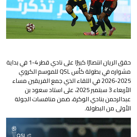
حقق الريان انتصارًا كبيرًا على نادي قطر 4-1 في بداية
مشواره في بطولة كأس QSL للموسم الكروي
2025-2026 في اللقاء الذي جمع الفريقين مساء
الأربعاء 3 سبتمبر 2025، على استاد سعود بن
عبدالرحمن بنادي الوكرة، ضمن منافسات الجولة
الأولى من البطولة.