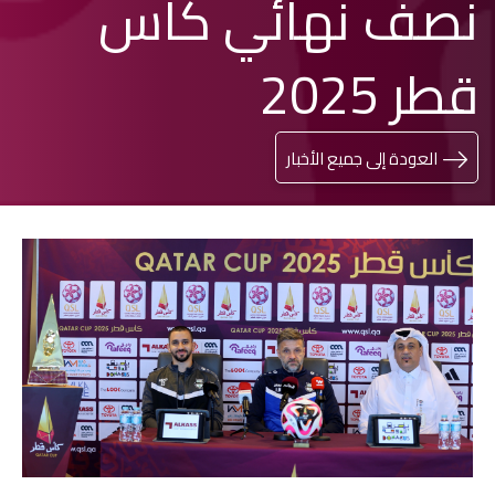
نصف نهائي كأس
قطر 2025
العودة إلى جميع الأخبار