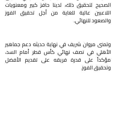
الصحيح لتحقيق ذلك، لدينا حافز كبير ومعنويات
اللاعبين عالية للغاية من أجل تحقيق الفوز
والصعود للنهائي.
وتمنى مروان شريف في نهاية حديثه دعم جماهير
الأهلي في نصف نهائي كأس قطر أمام السد،
مؤكداً على قدرة فريقه على تقديم الأفضل
وتحقيق الفوز.