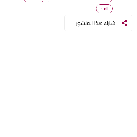
السد
شارك هذا المنشور