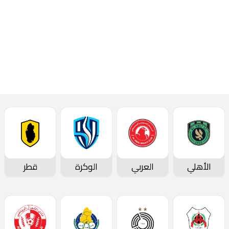
الأهلي
العربي
الوكرة
قطر