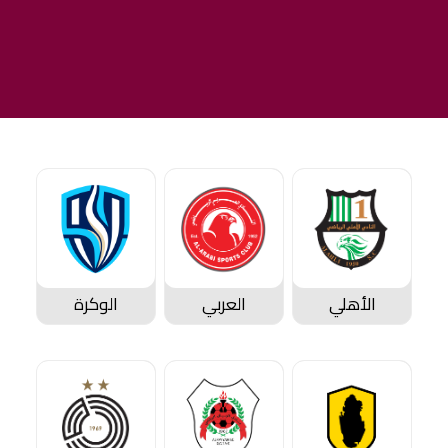
الأهلي
العربي
الوكرة