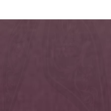
تخطي
Search
إلى
المحتوى
الرئيسي