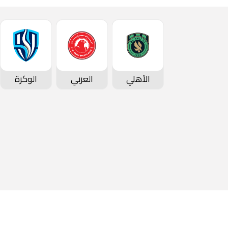
الأهلي
العربي
الوكرة