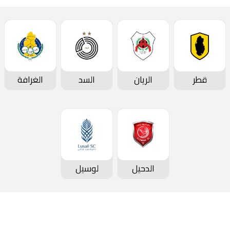
قطر
الريان
السد
الغرافة
الدحيل
لوسيل