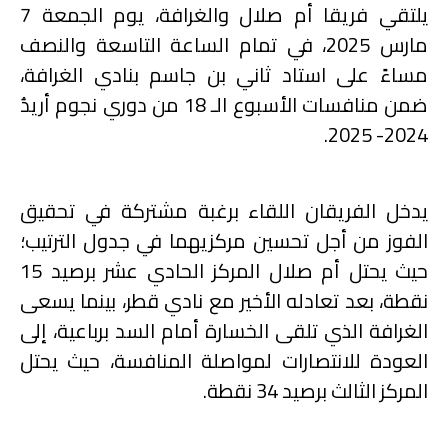
يلتقي فريقا أم صلال والغرافة، يوم الجمعة 7
مارس 2025، في تمام الساعة التاسعة والنصف
مساءً على استاد ثاني بن جاسم بنادي الغرافة،
ضمن منافسات الأسبوع الـ 18 من دوري نجوم أريدُ
2024- 2025.
يدخل الفريقان اللقاء برغبة مشتركة في تحقيق
الفوز من أجل تحسين مركزيهما في جدول الترتيب؛
حيث يحتل أم صلال المركز الحادي عشر برصيد 15
نقطة، بعد تعادله الأخير مع نادي قطر، بينما يسعى
الغرافة الذي تلقى الخسارة أمام السد برباعية، إلى
العودة للانتصارات لمواصلة المنافسة، حيث يحتل
المركز الثالث برصيد 34 نقطة.