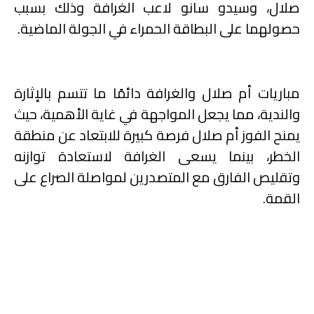
صلال، وسيدو سانو لاعب الغرافة وذلك بسبب
حصولهما على البطاقة الحمراء في الجولة الماضية.
مباريات أم صلال والغرافة دائمًا ما تتسم بالإثارة
والندية، مما يجعل المواجهة في غاية الأهمية، حيث
يمنح الفوز أم صلال فرصة كبيرة للابتعاد عن منطقة
الخطر، بينما يسعى الغرافة لاستعادة توازنه
وتقليص الفارق مع المتصدرين لمواصلة الصراع على
القمة
.