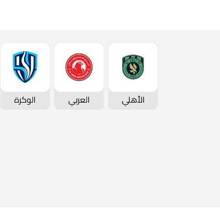
الأهلي
العربي
الوكرة