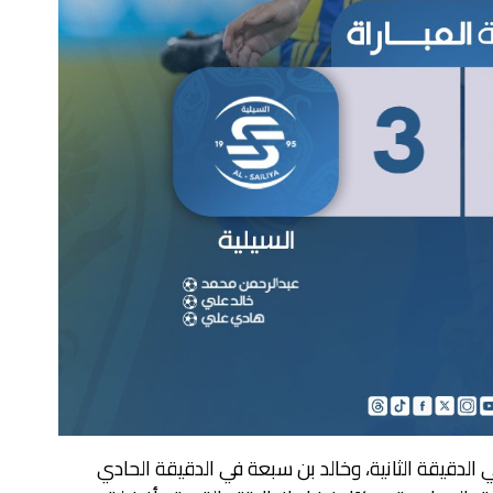
لدقيقة الثانية، وخالد بن سبعة في الدقيقة الحادي