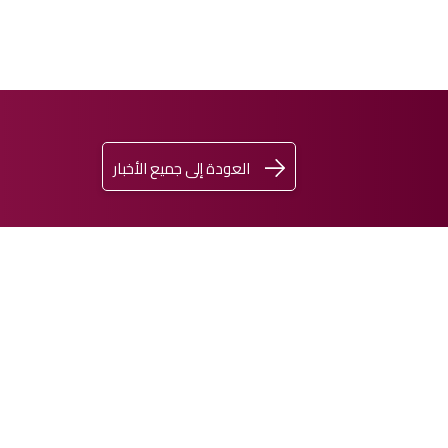
العودة إلى جميع الأخبار
اشترِ
تسجيل
ENGLISH
الدخول
تذكرتك