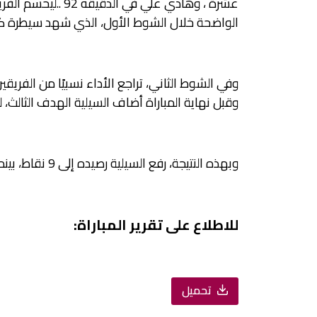
عشرة ، وهادي علي في
الواضحة خلال الشوط الأول، الذي شهد سيطرة كامل
وفي الشوط الثاني، تراجع الأداء نسبيًا من الفر
وقبل نهاية المباراة أضاف السيلية الهدف الثالث، لتن
وبهذه النتيجة، رفع السيلية رصيده إلى 9 نقاط، بينما تجمد رصيد الغرافة عند نقطة واحدة.
للاطلاع على تقرير المباراة:
تحميل