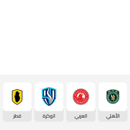
تمام الساعة السادسة
والنصف مساءً.
إقرأ المزيد
أحدث الأخبار
الأهلي
العربي
الوكرة
قطر