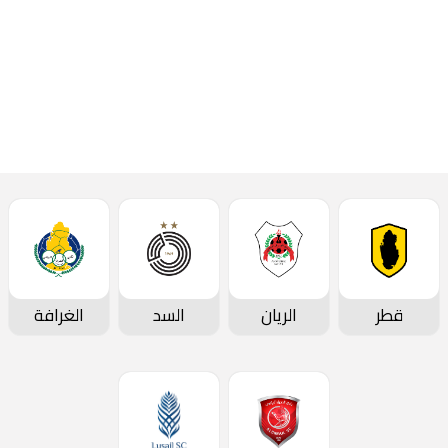
قطر
الريان
السد
الغرافة