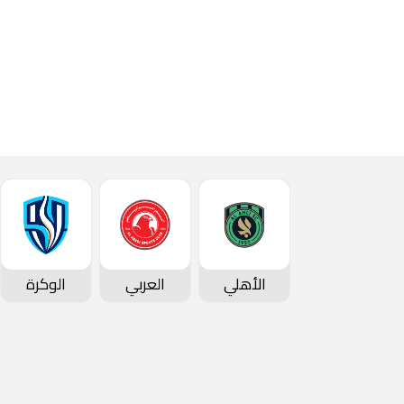
الأهلي
العربي
الوكرة