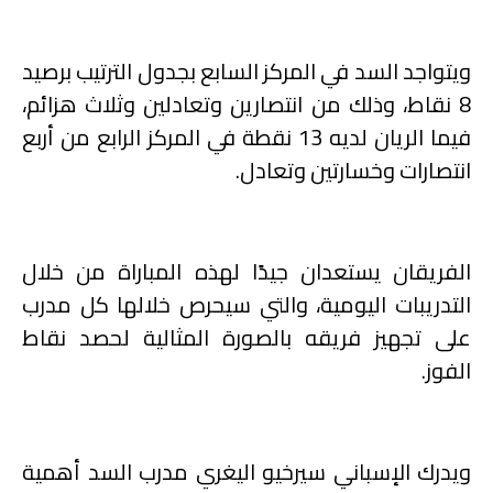
ويتواجد السد في المركز السابع بجدول الترتيب برصيد
8 نقاط، وذلك من انتصارين وتعادلين وثلاث هزائم،
فيما الريان لديه 13 نقطة في المركز الرابع من أربع
انتصارات وخسارتين وتعادل
.
الفريقان يستعدان جيدًا لهذه المباراة من خلال
التدريبات اليومية، والتي سيحرص خلالها كل مدرب
على تجهيز فريقه بالصورة المثالية لحصد نقاط
الفوز
.
ويدرك الإسباني سيرخيو اليغري مدرب السد أهمية