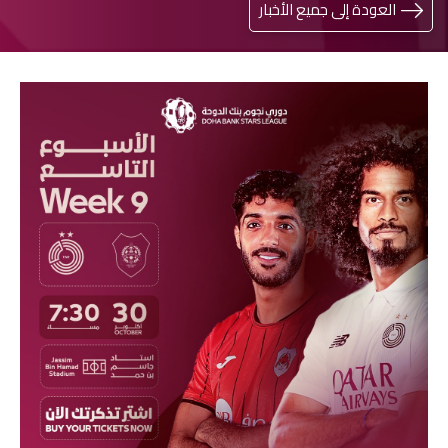
العودة إلى جميع الأخبار