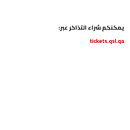
يمكنكم شراء التذاكر عبر:
tickets.qsl.qa