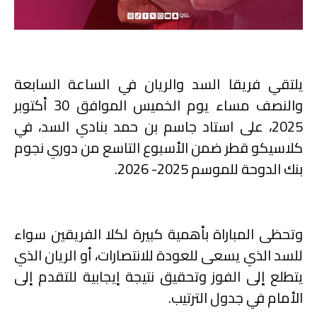
يلتقي فريقا السد والريان في الساعة السابعة
والنصف مساء يوم الخميس الموافق 30 أكتوبر
2025، على استاد جاسم بن حمد بنادي السد، في
كلاسيكو قطر ضمن الأسبوع التاسع من دوري نجوم
بنك الدوحة للموسم 2025- 2026
.
وتحظى المباراة بأهمية كبيرة لكلا الفريقين سواء
للسد الذي يسعى للعودة للانتصارات، أو الريان الذي
يتطلع إلى الفوز وتحقيق نتيجة إيجابية للتقدم إلى
الأمام في جدول الترتيب
.