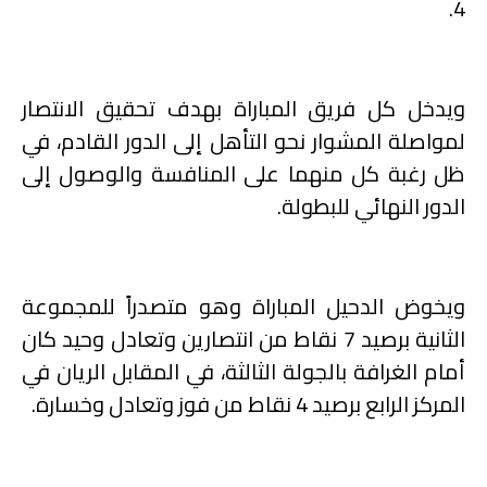
4.
ويدخل كل فريق المباراة بهدف تحقيق الانتصار
لمواصلة المشوار نحو التأهل إلى الدور القادم، في
ظل رغبة كل منهما على المنافسة والوصول إلى
الدور النهائي للبطولة.
ويخوض الدحيل المباراة وهو متصدراً للمجموعة
الثانية برصيد 7 نقاط من انتصارين وتعادل وحيد كان
أمام الغرافة بالجولة الثالثة، في المقابل الريان في
المركز الرابع برصيد 4 نقاط من فوز وتعادل وخسارة.