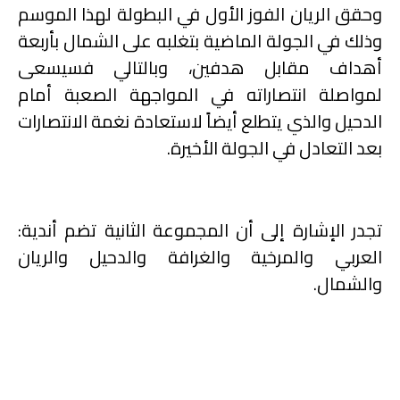
وحقق الريان الفوز الأول في البطولة لهذا الموسم
وذلك في الجولة الماضية بتغلبه على الشمال بأربعة
أهداف مقابل هدفين، وبالتالي فسيسعى
لمواصلة انتصاراته في المواجهة الصعبة أمام
الدحيل والذي يتطلع أيضاً لاستعادة نغمة الانتصارات
بعد التعادل في الجولة الأخيرة.
تجدر الإشارة إلى أن المجموعة الثانية تضم أندية:
العربي والمرخية والغرافة والدحيل والريان
والشمال.