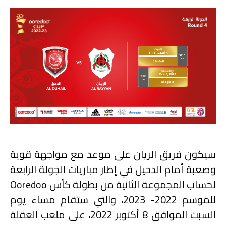
سيكون فريق الريان على موعد مع مواجهة قوية
وصعبة أمام الدحيل في إطار مباريات الجولة الرابعة
لحساب المجموعة الثانية من بطولة كأس
Ooredoo
للموسم 2022- 2023، والتي ستقام مساء يوم
السبت الموافق 8 أكتوبر 2022، على ملعب العقلة